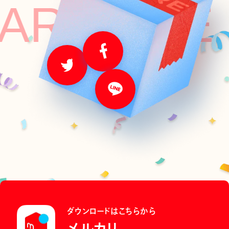
ITE SHA
ダウンロードはこちらから