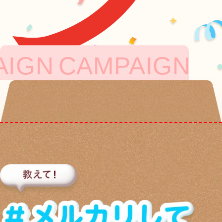
CAMPAIGN
CAMPA