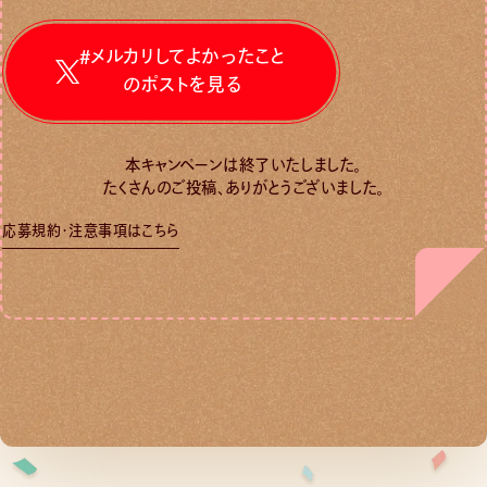
#メルカリしてよかったこと
のポストを見る
本キャンペーンは終了いたしました。
たくさんのご投稿、ありがとうございました。
応募規約・注意事項はこちら