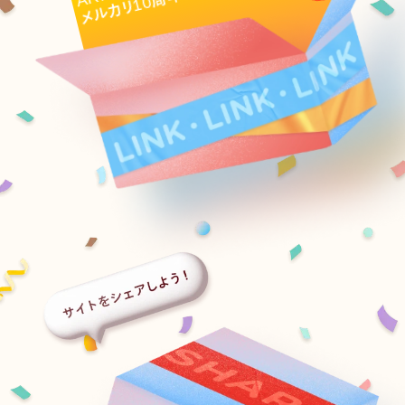
10
メルカリ